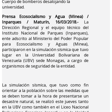
Cuerpo de bomberos desalojando la
universidad.
Prensa Ecosocialismo y Agua (Minea) /
Inparques / Maturín, 16/03/2018.-
La
Dirección Regional y el equipo técnico del
Instituto Nacional de Parques (Inparques),
ente adscrito al Ministerio del Poder Popular
para Ecosocialismo y Aguas (Minea),
participaron en la simulación sísmica que tuvo
lugar en la Universidad Bolivariana de
Venezuela (UBV) sede Monagas, a cargo de
organismos de seguridad de la entidad.
La simulación sísmica, que tuvo como fin
orientar a la población sobre las medidas que
se deben tomar a la hora de presentarse un
desastre natural, se realizó este jueves tanto
en la UBV como también en el Liceo Nacional