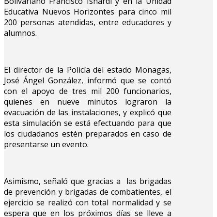
Bolivariano Francisco Isnardi y en la Unidad
Educativa Nuevos Horizontes para cinco mil
200 personas atendidas, entre educadores y
alumnos.
El director de la Policía del estado Monagas,
José Ángel González, informó que se contó
con el apoyo de tres mil 200 funcionarios,
quienes en nueve minutos lograron la
evacuación de las instalaciones, y explicó que
esta simulación se está efectuando para que
los ciudadanos estén preparados en caso de
presentarse un evento.
Asimismo, señaló que gracias a las brigadas
de prevención y brigadas de combatientes, el
ejercicio se realizó con total normalidad y se
espera que en los próximos días se lleve a