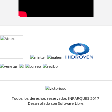
Todos los derechos reservados INPARQUES 2017-
Desarrollado con Software Libre.