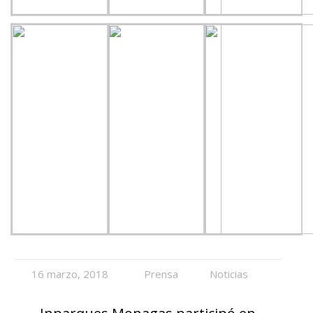
16 marzo, 2018
Prensa
Noticias