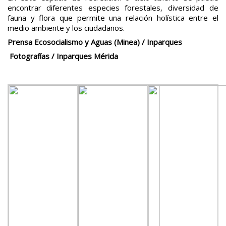
encontrar diferentes especies forestales, diversidad de
fauna y flora que permite una relación holística entre el
medio ambiente y los ciudadanos.
Prensa Ecosocialismo y Aguas (Minea) / Inparques
Fotografías / Inparques Mérida