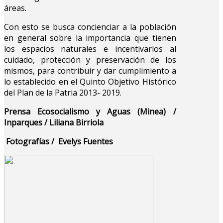
áreas.
Con esto se busca concienciar a la población
en general sobre la importancia que tienen
los espacios naturales e incentivarlos al
cuidado, protección y preservación de los
mismos, para contribuir y dar cumplimiento a
lo establecido en el Quinto Objetivo Histórico
del Plan de la Patria 2013- 2019.
Prensa Ecosocialismo y Aguas (Minea) /
Inparques / Liliana Birriola
Fotografías / Evelys Fuentes