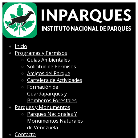
Inicio
Programas y Permisos
Guías Ambientales
Solicitud de Permisos
Amigos del Parque
Cartelera de Actividades
Formación de
Guardaparques y
Bomberos Forestales
Parques y Monumentos
Parques Nacionales Y
Monumentos Naturales
de Venezuela
Contacto