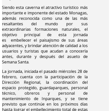
Siendo esta caverna el atractivo turístico más
importante e imponente del estado Monagas,
además reconocida como una de las más
resaltantes del mundo por sus
extraordinarias formaciones naturales, el
objetivo principal de esta jornada
es embellecer el paisajismo de sus áreas
adyacentes, y brindar atención de calidad a los
usuarios y turistas que acudan a conocerla
antes, durante y después del asueto de
Semana Santa.
La jornada, iniciada el pasado miércoles 28 de
febrero, cuenta con la participación de la
Dirección Regional, la coordinación del
espacio protegido, guardaparques, personal
técnico, obreros y personal de
mantenimiento de Inparques, y se tiene
previsto que continúe en los próximos días
hasta lograr el embellecimiento total de estas