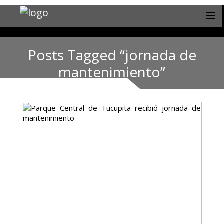
Posts Tagged “jornada de
mantenimiento”