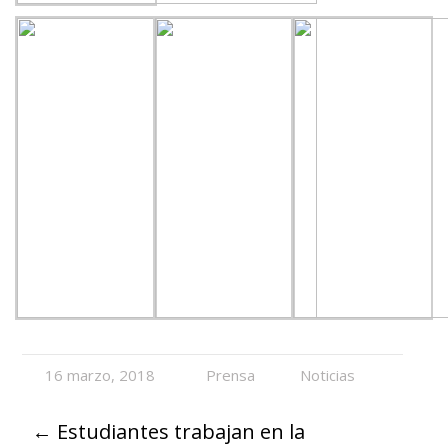
16 marzo, 2018
Prensa
Noticias
←
Estudiantes trabajan en la