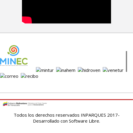
Todos los derechos reservados INPARQUES 2017-
Desarrollado con Software Libre.