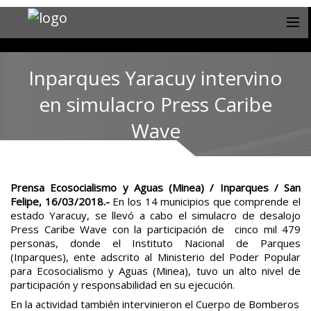
Inparques Yaracuy intervino
en simulacro Press Caribe
Wave
Prensa Ecosocialismo y Aguas (Minea) / Inparques / San
Felipe, 16/03/2018.-
En los 14 municipios que comprende el
estado Yaracuy, se llevó a cabo el simulacro de desalojo
Press Caribe Wave con la participación de cinco mil 479
personas, donde el Instituto Nacional de Parques
(Inparques), ente adscrito al Ministerio del Poder Popular
para Ecosocialismo y Aguas (Minea), tuvo un alto nivel de
participación y responsabilidad en su ejecución.
En la actividad también intervinieron el Cuerpo de Bomberos