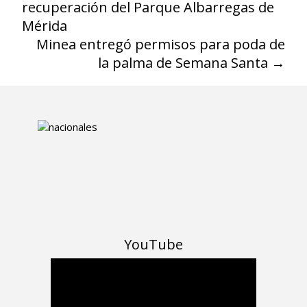
recuperación del Parque Albarregas de
Mérida
Minea entregó permisos para poda de
la palma de Semana Santa
→
YouTube