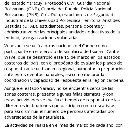
del estado Yaracuy, Protección Civil, Guardia Nacional
Bolivariana (GNB), Guardia del Pueblo, Policía Nacional
Bolivariana (PNB), Cruz Roja, estudiantes de Seguridad
Industrial de la Universidad Politécnica Territorial Arístides
Bastidas (UTAB), estudiantes, personal docente y
administrativo de las principales unidades educativas de la
entidad, y organizaciones voluntarias.
Venezuela se unió a otras naciones del Caribe como
participante en el ejercicio de simulacro de tsunami Caribe
Wave, que se desarrolló este 15 de marzo en los estados
costeros del país, con el propósito de evaluar los planes de
respuesta ante un tsunami regional, aumentar la preparación
ante estos eventos naturales, así como mejorar la
coordinación y capacidad de respuesta en la región caribeña.
Aunque el estado Yaracuy no se encuentra cerca de las
zonas costeras, presenta algunas fallas sísmicas, y con
estas actividades se evalúa el tiempo de respuesta de las
diferentes instituciones que participan como rescatistas,
para así disminuir el número de personas afectadas por
adversidades de la naturaleza.
La actividad se realiza en el mes de marzo de cada año, con