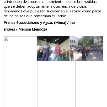
la intención de impartir conocimientos sobre las medidas
que se deben adoptar ante la ocurrencia de dichos
fenómenos que pudiesen suceder en el estado como parte
de los países que conforman el Caribe.
Prensa Ecosocialismo y Aguas (Minea) / Inp
arques / Melissa Mendoza