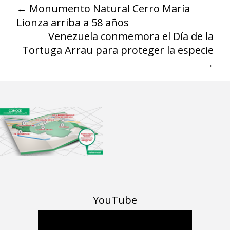
←
Monumento Natural Cerro María
Lionza arriba a 58 años
Venezuela conmemora el Día de la
Tortuga Arrau para proteger la especie
→
YouTube