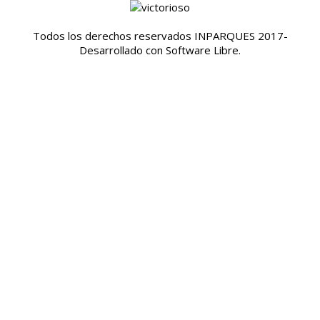
Todos los derechos reservados INPARQUES 2017-
Desarrollado con Software Libre.