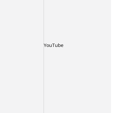
YouTube