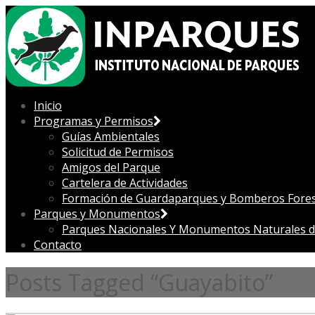
Inicio
Programas y Permisos
Guías Ambientales
Solicitud de Permisos
Amigos del Parque
Cartelera de Actividades
Formación de Guardaparques y Bomberos Fores
Parques y Monumentos
Parques Nacionales Y Monumentos Naturales d
Contacto
Posts Tagged “Guayabito”