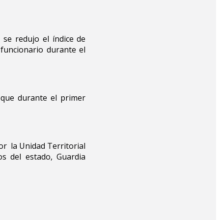
e redujo el índice de
funcionario durante el
 que durante el primer
or la Unidad Territorial
os del estado, Guardia