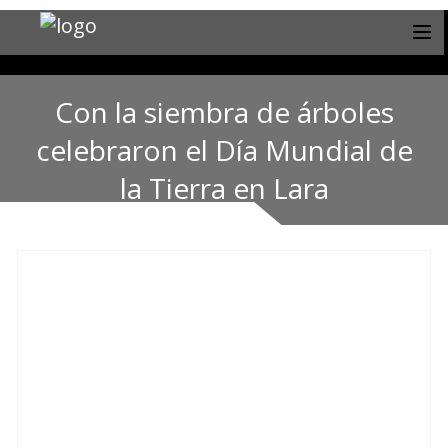
Con la siembra de árboles
celebraron el Día Mundial de
la Tierra en Lara