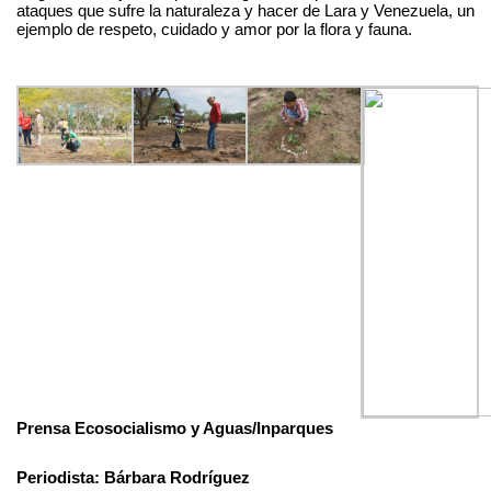
ataques que sufre la naturaleza y hacer de Lara y Venezuela, un
ejemplo de respeto, cuidado y amor por la flora y fauna.
Prensa Ecosocialismo y Aguas/Inparques
Periodista: Bárbara Rodríguez