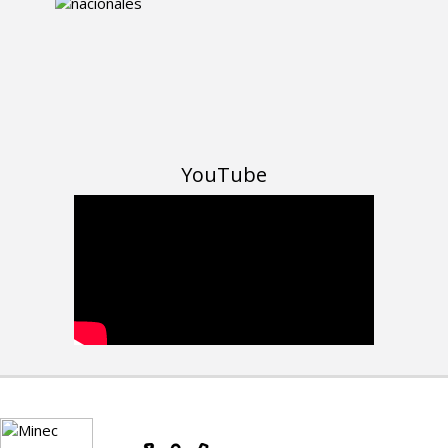
YouTube