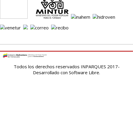
Todos los derechos reservados INPARQUES 2017-
Desarrollado con Software Libre.