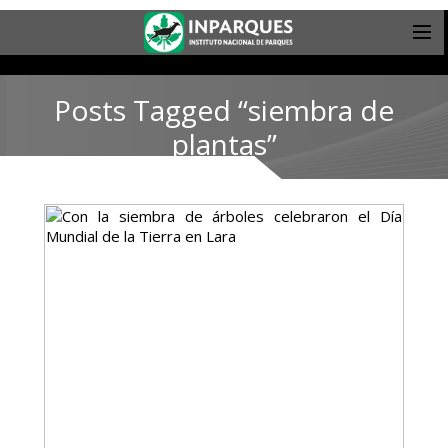
Posts Tagged “siembra de
plantas”