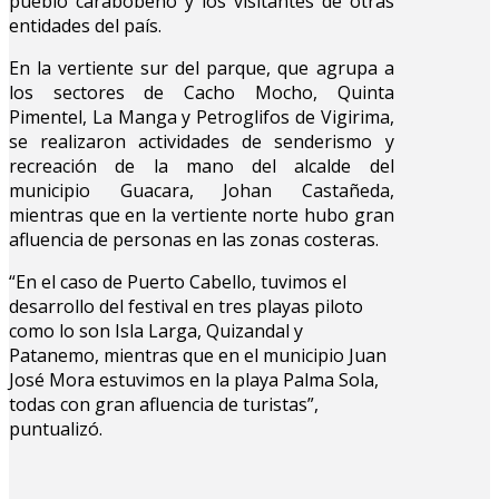
pueblo carabobeño y los visitantes de otras
entidades del país.
En la vertiente sur del parque, que agrupa a
los sectores de Cacho Mocho, Quinta
Pimentel, La Manga y Petroglifos de Vigirima,
se realizaron actividades de senderismo y
recreación de la mano del alcalde del
municipio Guacara, Johan Castañeda,
mientras que en la vertiente norte hubo gran
afluencia de personas en las zonas costeras.
“En el caso de Puerto Cabello, tuvimos el
desarrollo del festival en tres playas piloto
como lo son Isla Larga, Quizandal y
Patanemo, mientras que en el municipio Juan
José Mora estuvimos en la playa Palma Sola,
todas con gran afluencia de turistas”,
puntualizó.