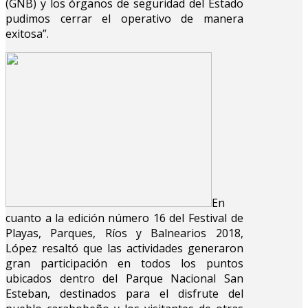
(GNB) y los órganos de seguridad del Estado
pudimos cerrar el operativo de manera
exitosa”.
En
cuanto a la edición número 16 del Festival de
Playas, Parques, Ríos y Balnearios 2018,
López resaltó que las actividades generaron
gran participación en todos los puntos
ubicados dentro del Parque Nacional San
Esteban, destinados para el disfrute del