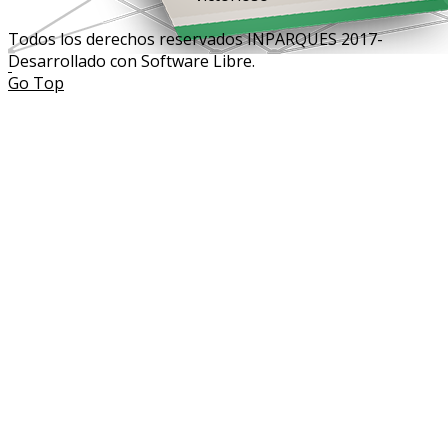
Todos los derechos reservados INPARQUES 2017-
Desarrollado con Software Libre.
Go Top