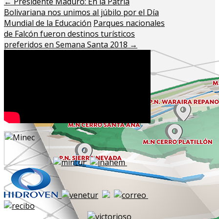
←
Presidente Maduro: En la Patria
Bolivariana nos unimos al júbilo por el Día
Mundial de la Educación
Parques nacionales
de Falcón fueron destinos turísticos
preferidos en Semana Santa 2018
→