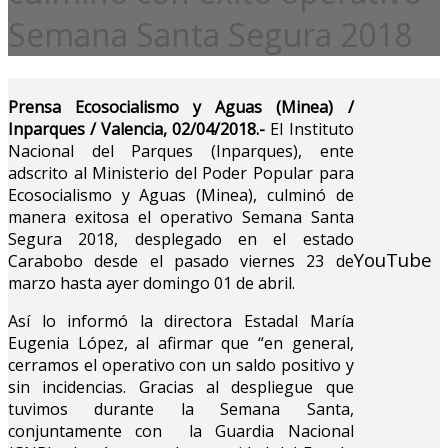
Semana Santa Segura 2018
Prensa Ecosocialismo y Aguas (Minea) /
Inparques / Valencia, 02/04/2018.-
El Instituto
Nacional del Parques (Inparques), ente
adscrito al Ministerio del Poder Popular para
Ecosocialismo y Aguas (Minea), culminó de
manera exitosa el operativo Semana Santa
Segura 2018, desplegado en el estado
YouTube
Carabobo desde el pasado viernes 23 de
marzo hasta ayer domingo 01 de abril.
Así lo informó la directora Estadal María
Eugenia López, al afirmar que “en general,
cerramos el operativo con un saldo positivo y
sin incidencias. Gracias al despliegue que
tuvimos durante la Semana Santa,
conjuntamente con la Guardia Nacional