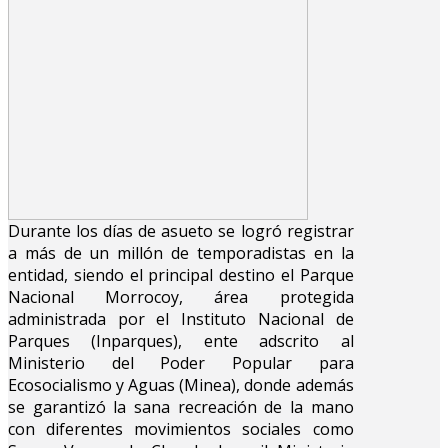
Durante los días de asueto se logró registrar
a más de un millón de temporadistas en la
entidad, siendo el principal destino el Parque
Nacional Morrocoy, área protegida
administrada por el Instituto Nacional de
Parques (Inparques), ente adscrito al
Ministerio del Poder Popular para
Ecosocialismo y Aguas (Minea), donde además
se garantizó la sana recreación de la mano
con diferentes movimientos sociales como