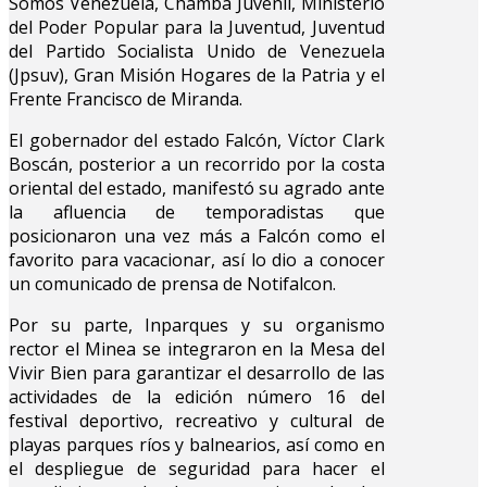
Somos Venezuela, Chamba Juvenil, Ministerio
del Poder Popular para la Juventud, Juventud
del Partido Socialista Unido de Venezuela
(Jpsuv), Gran Misión Hogares de la Patria y el
Frente Francisco de Miranda.
El gobernador del estado Falcón, Víctor Clark
Boscán, posterior a un recorrido por la costa
oriental del estado, manifestó su agrado ante
la afluencia de temporadistas que
posicionaron una vez más a Falcón como el
favorito para vacacionar, así lo dio a conocer
un comunicado de prensa de Notifalcon.
Por su parte, Inparques y su organismo
rector el Minea se integraron en la Mesa del
Vivir Bien para garantizar el desarrollo de las
actividades de la edición número 16 del
festival deportivo, recreativo y cultural de
playas parques ríos y balnearios, así como en
el despliegue de seguridad para hacer el