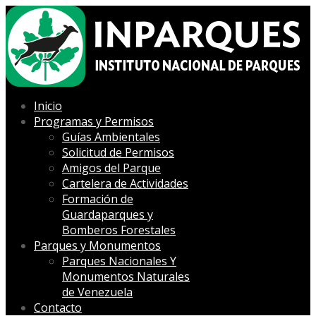
Inicio
Programas y Permisos
Guías Ambientales
Solicitud de Permisos
Amigos del Parque
Cartelera de Actividades
Formación de
Guardaparques y
Bomberos Forestales
Parques y Monumentos
Parques Nacionales Y
Monumentos Naturales
de Venezuela
Contacto