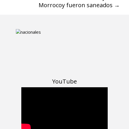
Morrocoy fueron saneados
→
YouTube