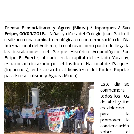
Prensa Ecosocialismo y Aguas (Minea) / Inparques / San
Felipe, 06/05/2018,-
Niñas y niños del Colegio Juan Pablo II
realizaron una caminata ecológica en conmemoración del Día
Internacional del Autismo, la cual tuvo como punto de llegada
las instalaciones del Parque Histórico Arqueológico San
Felipe El Fuerte, ubicado en la capital del estado Yaracuy,
espacio administrado por el Instituto Nacional de Parques
(Inparques), ente adscrito al Ministerio del Poder Popular
para Ecosocialismo y Aguas (Minea).
Este día se
conmemora
todos los 02
de abril y fue
establecido
para la
promover la
concienciación
sobre el