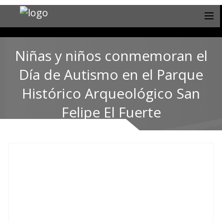
Niñas y niños conmemoran el
Día de Autismo en el Parque
Histórico Arqueológico San
Felipe El Fuerte