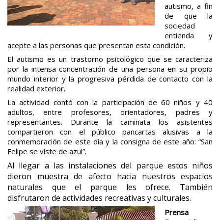
autismo, a fin
de que la
sociedad
entienda y
acepte a las personas que presentan esta condición.
El autismo es un trastorno psicológico que se caracteriza
por la intensa concentración de una persona en su propio
mundo interior y la progresiva pérdida de contacto con la
realidad exterior.
La actividad contó con la participación de 60 niños y 40
adultos, entre profesores, orientadores, padres y
representantes. Durante la caminata los asistentes
compartieron con el público pancartas alusivas a la
conmemoración de este día y la consigna de este año: “San
Felipe se viste de azul”.
Al llegar a las instalaciones del parque estos niños
dieron muestra de afecto hacia nuestros espacios
naturales que el parque les ofrece. También
disfrutaron de actividades recreativas y culturales.
Prensa