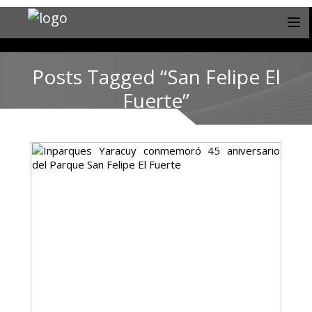
Posts Tagged “San Felipe El
Fuerte”