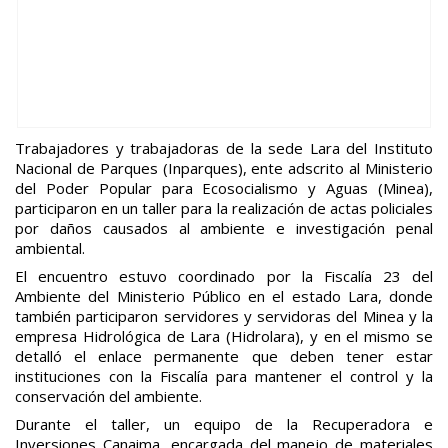
Trabajadores y trabajadoras de la sede Lara del Instituto
Nacional de Parques (Inparques), ente adscrito al Ministerio
del Poder Popular para Ecosocialismo y Aguas (Minea),
participaron en un taller para la realización de actas policiales
por daños causados al ambiente e investigación penal
ambiental.
El encuentro estuvo coordinado por la Fiscalía 23 del
Ambiente del Ministerio Público en el estado Lara, donde
también participaron servidores y servidoras del Minea y la
empresa Hidrológica de Lara (Hidrolara), y en el mismo se
detalló el enlace permanente que deben tener estar
instituciones con la Fiscalía para mantener el control y la
conservación del ambiente.
Durante el taller, un equipo de la Recuperadora e
Inversiones Canaima, encargada del manejo de materiales