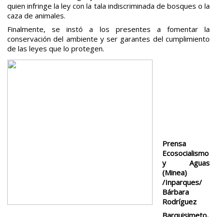
quien infringe la ley con la tala indiscriminada de bosques o la
caza de animales.
Finalmente, se instó a los presentes a fomentar la
conservación del ambiente y ser garantes del cumplimiento
de las leyes que lo protegen.
Prensa
Ecosocialismo
y Aguas
(Minea)
/Inparques/
Bárbara
Rodríguez
Barquisimeto,