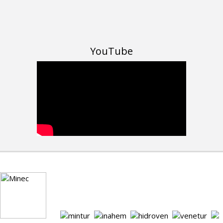
YouTube