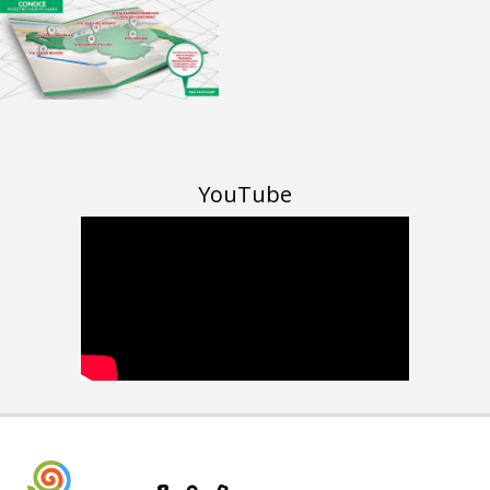
YouTube