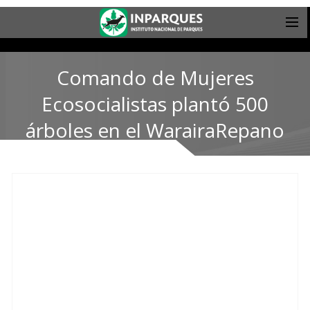
Comando de Mujeres
Ecosocialistas plantó 500
árboles en el WarairaRepano