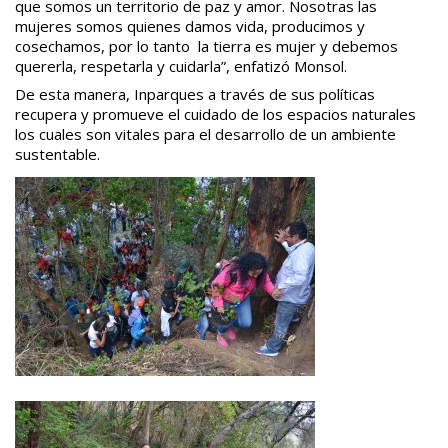
que somos un territorio de paz y amor. Nosotras las
mujeres somos quienes damos vida, producimos y
cosechamos, por lo tanto la tierra es mujer y debemos
quererla, respetarla y cuidarla”, enfatizó Monsol.
De esta manera, Inparques a través de sus políticas
recupera y promueve el cuidado de los espacios naturales
los cuales son vitales para el desarrollo de un ambiente
sustentable.