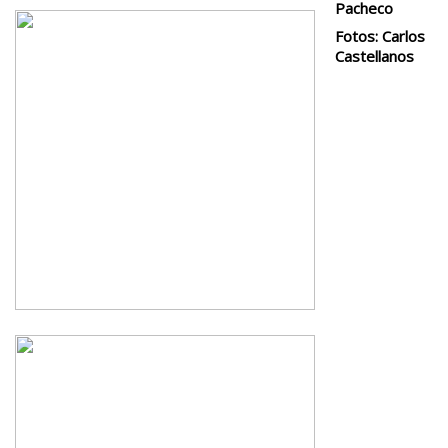
Pacheco
Fotos: Carlos
Castellanos