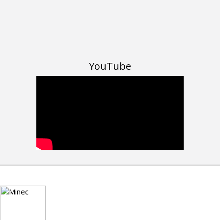
YouTube