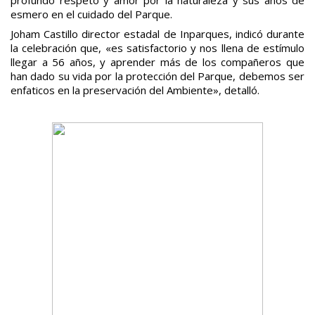
esmero en el cuidado del Parque.
Joham Castillo director estadal de Inparques, indicó durante
la celebración que, «es satisfactorio y nos llena de estímulo
llegar a 56 años, y aprender más de los compañeros que
han dado su vida por la protección del Parque, debemos ser
enfaticos en la preservación del Ambiente», detalló.