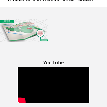
YouTube