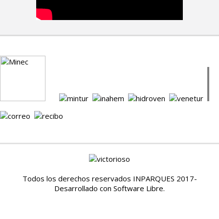
Todos los derechos reservados INPARQUES 2017-
Desarrollado con Software Libre.