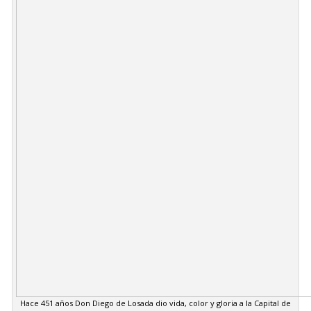
Hace 451 años Don Diego de Losada dio vida, color y gloria a la Capital de