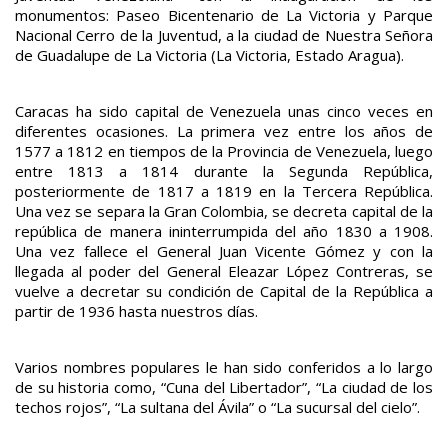
monumentos: Paseo Bicentenario de La Victoria y Parque
Nacional Cerro de la Juventud, a la ciudad de Nuestra Señora
de Guadalupe de La Victoria (La Victoria, Estado Aragua).
Caracas ha sido capital de Venezuela unas cinco veces en
diferentes ocasiones. La primera vez entre los años de
1577 a 1812 en tiempos de la Provincia de Venezuela, luego
entre 1813 a 1814 durante la Segunda República,
posteriormente de 1817 a 1819 en la Tercera República.
Una vez se separa la Gran Colombia, se decreta capital de la
república de manera ininterrumpida del año 1830 a 1908.
Una vez fallece el General Juan Vicente Gómez y con la
llegada al poder del General Eleazar López Contreras, se
vuelve a decretar su condición de Capital de la República a
partir de 1936 hasta nuestros días.
Varios nombres populares le han sido conferidos a lo largo
de su historia como, “Cuna del Libertador”, “La ciudad de los
techos rojos”, “La sultana del Ávila” o “La sucursal del cielo”.