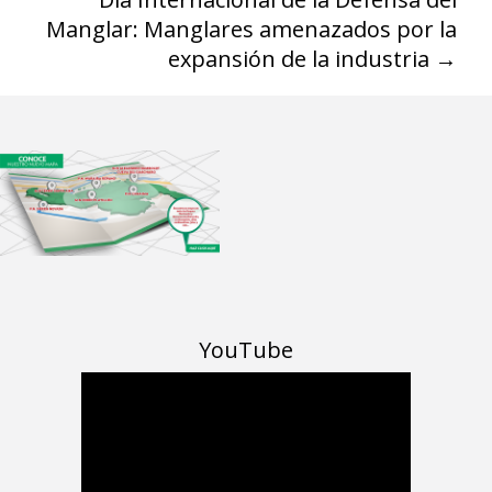
Manglar: Manglares amenazados por la
expansión de la industria
→
YouTube