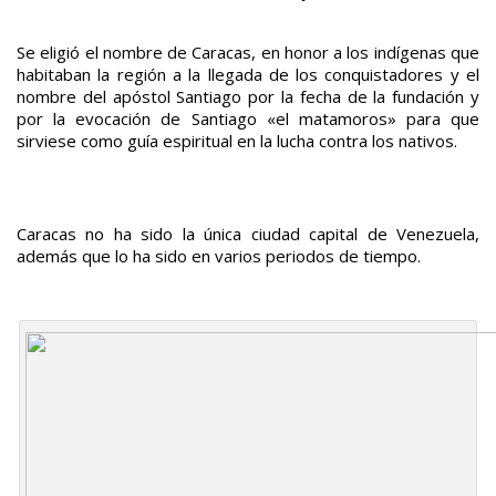
Se eligió el nombre de Caracas, en honor a los indígenas que
habitaban la región a la llegada de los conquistadores y el
nombre del apóstol Santiago por la fecha de la fundación y
por la evocación de Santiago «el matamoros» para que
sirviese como guía espiritual en la lucha contra los nativos.
Caracas no ha sido la única ciudad capital de Venezuela,
además que lo ha sido en varios periodos de tiempo.