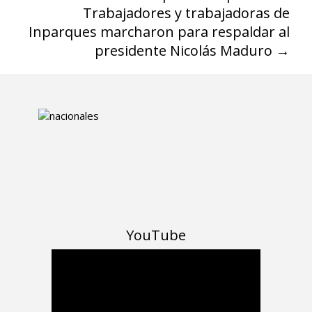
Trabajadores y trabajadoras de
Inparques marcharon para respaldar al
presidente Nicolás Maduro
→
YouTube