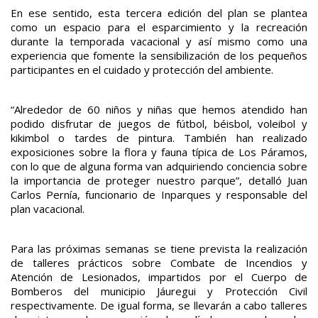
En ese sentido, esta tercera edición del plan se plantea
como un espacio para el esparcimiento y la recreación
durante la temporada vacacional y así mismo como una
experiencia que fomente la sensibilización de los pequeños
participantes en el cuidado y protección del ambiente.
“Alrededor de 60 niños y niñas que hemos atendido han
podido disfrutar de juegos de fútbol, béisbol, voleibol y
kikimbol o tardes de pintura. También han realizado
exposiciones sobre la flora y fauna típica de Los Páramos,
con lo que de alguna forma van adquiriendo conciencia sobre
la importancia de proteger nuestro parque”, detalló Juan
Carlos Pernía, funcionario de Inparques y responsable del
plan vacacional.
Para las próximas semanas se tiene prevista la realización
de talleres prácticos sobre Combate de Incendios y
Atención de Lesionados, impartidos por el Cuerpo de
Bomberos del municipio Jáuregui y Protección Civil
respectivamente. De igual forma, se llevarán a cabo talleres