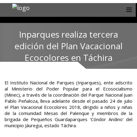
Inparques realiza tercera
edición del Plan Vacacional
Ecocolores en Táchira
El Instituto Nacional de Parques (Inparques), ente adscrito
al Ministerio del Poder Popular para el Ecosocialismo
(Minec), a través de la coordinación del Parque Nacional Juan
Pablo Peñaloza, lleva adelante desde el pasado 24 de julio
el Plan Vacacional Ecocolores 2018, dirigido a niños y niñas
de la comunidad Mesas del Palenque y miembros de la
brigada de Pequeños Guardaparques ‘Cóndor Andino’ del
municipio Jáuregui, estado Táchira.