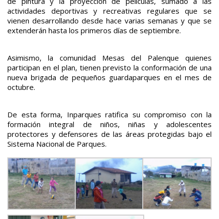
de pintura y la proyección de películas, sumado a las
actividades deportivas y recreativas regulares que se
vienen desarrollando desde hace varias semanas y que se
extenderán hasta los primeros días de septiembre.
Asimismo, la comunidad Mesas del Palenque quienes
participan en el plan, tienen previsto la conformación de una
nueva brigada de pequeños guardaparques en el mes de
octubre.
De esta forma, Inparques ratifica su compromiso con la
formación integral de niños, niñas y adolescentes
protectores y defensores de las áreas protegidas bajo el
Sistema Nacional de Parques.