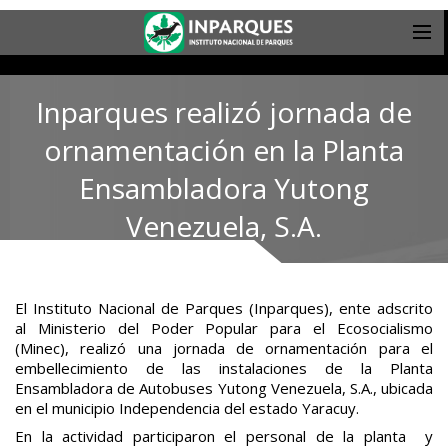
Inparques realizó jornada de
ornamentación en la Planta
Ensambladora Yutong
Venezuela, S.A.
El Instituto Nacional de Parques (Inparques), ente adscrito
al Ministerio del Poder Popular para el Ecosocialismo
(Minec), realizó una jornada de ornamentación para el
embellecimiento de las instalaciones de la Planta
Ensambladora de Autobuses Yutong Venezuela, S.A., ubicada
en el municipio Independencia del estado Yaracuy.
En la actividad participaron el personal de la planta y