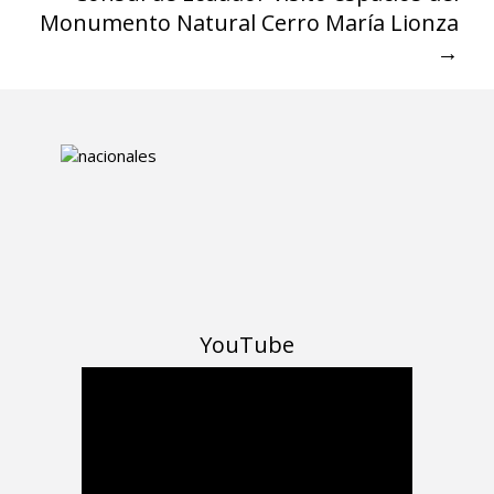
Monumento Natural Cerro María Lionza
→
YouTube