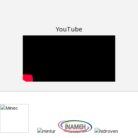
YouTube