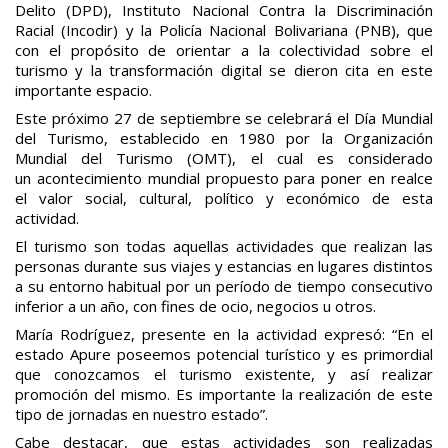
Delito (DPD), Instituto Nacional Contra la Discriminación
Racial (Incodir) y la Policía Nacional Bolivariana (PNB), que
con el propósito de orientar a la colectividad sobre el
turismo y la transformación digital se dieron cita en este
importante espacio.
Este próximo 27 de septiembre se celebrará el Día Mundial
del Turismo, establecido en 1980 por la Organización
Mundial del Turismo (OMT), el cual es considerado
un acontecimiento mundial propuesto para poner en realce
el valor social, cultural, político y económico de esta
actividad.
El turismo son todas aquellas actividades que realizan las
personas durante sus viajes y estancias en lugares distintos
a su entorno habitual por un período de tiempo consecutivo
inferior a un año, con fines de ocio, negocios u otros.
María Rodríguez, presente en la actividad expresó: “En el
estado Apure poseemos potencial turístico y es primordial
que conozcamos el turismo existente, y así realizar
promoción del mismo. Es importante la realización de este
tipo de jornadas en nuestro estado”.
Cabe destacar, que estas actividades son realizadas