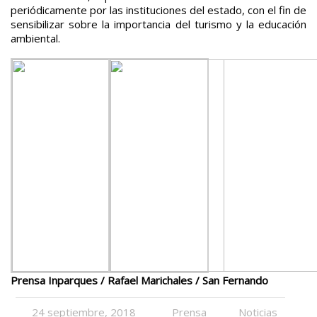
periódicamente por las instituciones del estado, con el fin de
sensibilizar sobre la importancia del turismo y la educación
ambiental.
Prensa Inparques / Rafael Marichales / San Fernando
24 septiembre, 2018
Prensa
Noticias