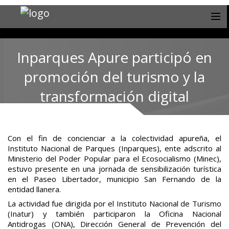
Inparques Apure participó en
promoción del turismo y la
transformación digital
Con el fin de concienciar a la colectividad apureña, el
Instituto Nacional de Parques (Inparques), ente adscrito al
Ministerio del Poder Popular para el Ecosocialismo (Minec),
estuvo presente en una jornada de sensibilización turística
en el Paseo Libertador, municipio San Fernando de la
entidad llanera.
La actividad fue dirigida por el Instituto Nacional de Turismo
(Inatur) y también participaron la Oficina Nacional
Antidrogas (ONA), Dirección General de Prevención del