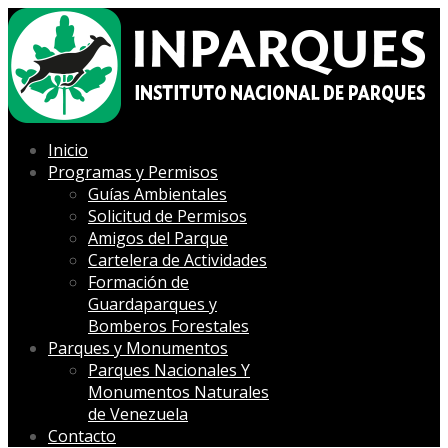
Inicio
Programas y Permisos
Guías Ambientales
Solicitud de Permisos
Amigos del Parque
Cartelera de Actividades
Formación de
Guardaparques y
Bomberos Forestales
Parques y Monumentos
Parques Nacionales Y
Monumentos Naturales
de Venezuela
Contacto