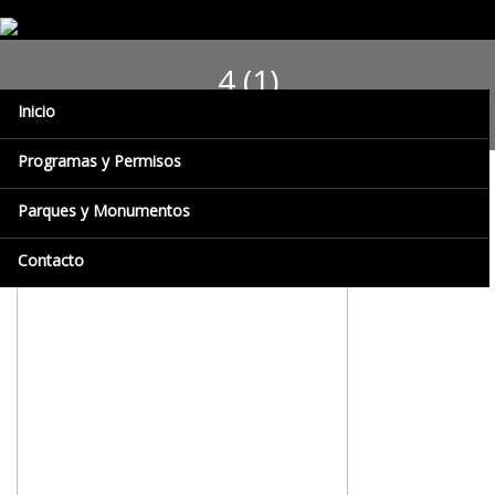
4 (1)
Inicio
Programas y Permisos
Parques y Monumentos
Contacto