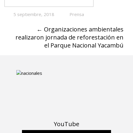
5 septiembre, 2018
Prensa
←
Organizaciones ambientales
realizaron jornada de reforestación en
el Parque Nacional Yacambú
YouTube