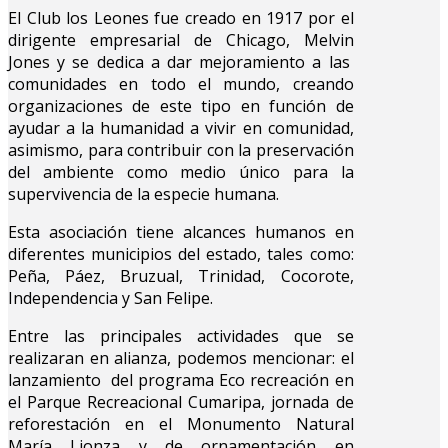
El Club los Leones fue creado en 1917 por el
dirigente empresarial de Chicago, Melvin
Jones y se dedica a dar mejoramiento a las
comunidades en todo el mundo, creando
organizaciones de este tipo en función de
ayudar a la humanidad a vivir en comunidad,
asimismo, para contribuir con la preservación
del ambiente como medio único para la
supervivencia de la especie humana.
Esta asociación tiene alcances humanos en
diferentes municipios del estado, tales como:
Peña, Páez, Bruzual, Trinidad, Cocorote,
Independencia y San Felipe.
Entre las principales actividades que se
realizaran en alianza, podemos mencionar: el
lanzamiento del programa Eco recreación en
el Parque Recreacional Cumaripa, jornada de
reforestación en el Monumento Natural
María Lionza y de ornamentación en