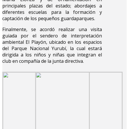
principales plazas del estado; abordajes a
diferentes escuelas para la formación y
captación de los pequeños guardaparques.
Finalmente, se acordó realizar una visita
guiada por el sendero de interpretación
ambiental El Playón, ubicado en los espacios
del Parque Nacional Yurubí, la cual estará
dirigida a los niños y niñas que integran el
club en compañía de la junta directiva.