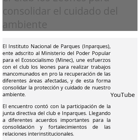
consolidar el cuidado del
ambiente
El Instituto Nacional de Parques (Inparques),
ente adscrito al Ministerio del Poder Popular
para el Ecosocialismo (Minec), une esfuerzos
con el club los leones para realizar trabajos
mancomunados en pro la recuperación de las
diferentes áreas afectadas, y de esta forma
consolidar la protección y cuidado de nuestro
YouTube
ambiente.
El encuentro contó con la participación de la
junta directiva del club e Inparques. Llegando
a diferentes acuerdos importantes para la
consolidación y fortalecimientos de las
relaciones interinstitucionales.