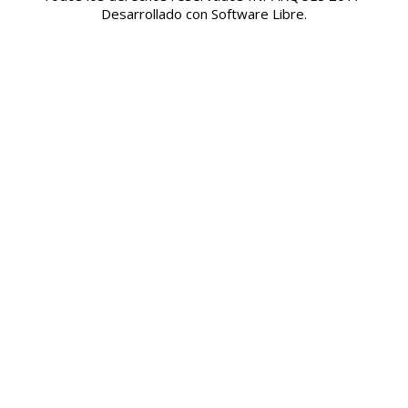
Desarrollado con Software Libre.