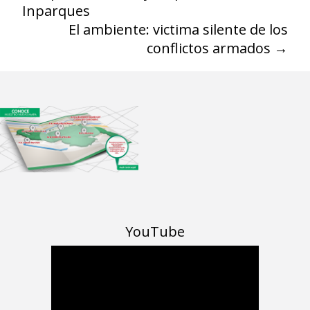
Inparques
El ambiente: victima silente de los
conflictos armados
→
YouTube