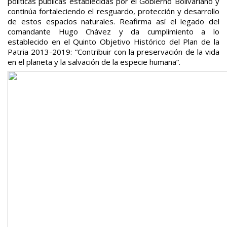
políticas públicas establecidas por el Gobierno Bolivariano y
continúa fortaleciendo el resguardo, protección y desarrollo
de estos espacios naturales. Reafirma así el legado del
comandante Hugo Chávez y da cumplimiento a lo
establecido en el Quinto Objetivo Histórico del Plan de la
Patria 2013-2019: “Contribuir con la preservación de la vida
en el planeta y la salvación de la especie humana”.