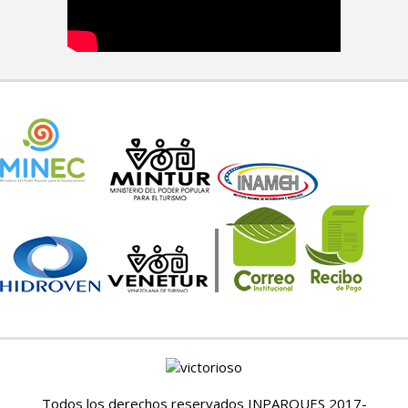
Todos los derechos reservados INPARQUES 2017-