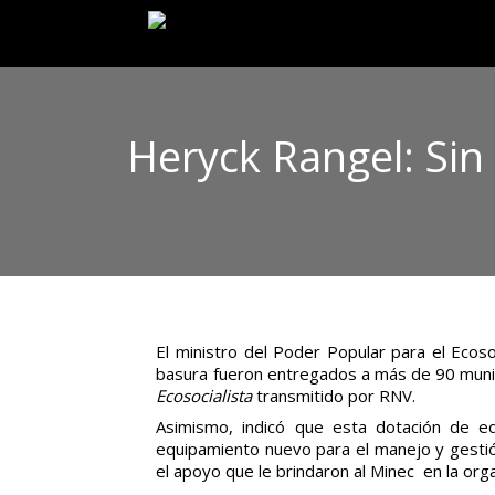
Heryck Rangel: Sin 
El ministro del Poder Popular para el Ecos
basura fueron entregados a más de 90 munici
Ecosocialista
transmitido por RNV.
Asimismo, indicó que esta dotación de equ
equipamiento nuevo para el manejo y gestión
el apoyo que le brindaron al Minec en la orga