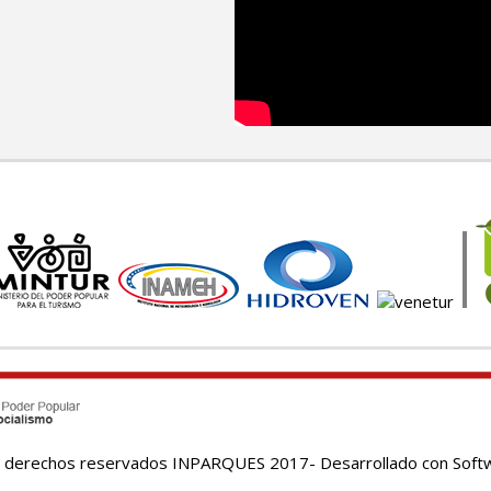
 derechos reservados INPARQUES 2017- Desarrollado con Softw