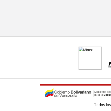
Todos los