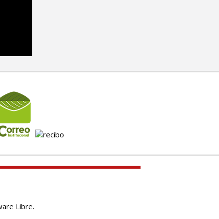
are Libre.