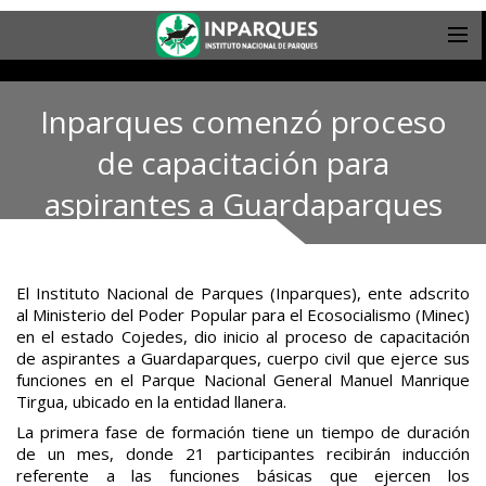
Inparques comenzó proceso
de capacitación para
aspirantes a Guardaparques
El Instituto Nacional de Parques (Inparques), ente adscrito
al Ministerio del Poder Popular para el Ecosocialismo (Minec)
en el estado Cojedes, dio inicio al proceso de capacitación
de aspirantes a Guardaparques, cuerpo civil que ejerce sus
funciones en el Parque Nacional General Manuel Manrique
Tirgua, ubicado en la entidad llanera.
La primera fase de formación tiene un tiempo de duración
de un mes, donde 21 participantes recibirán inducción
referente a las funciones básicas que ejercen los