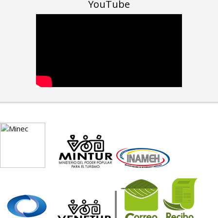
YouTube