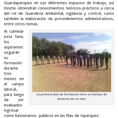
Guardaparques en sus diferentes espacios de trabajo, así
mismo obtendrán conocimientos teóricos-prácticos a cerca
del rol de Guardería Ambiental, vigilancia y control, como
también la elaboración de procedimientos administrativos,
entre otros temas.
Al culminar
esta fase,
los
aspirantes
seguirán
su
formación
durante
tres
meses en
el campo
laboral,
para luego
La primera fase de formación tiene un tiempo de
duración de un mes.
de ser
evaluados
ingresar
como funcionarios públicos en las filas de Inparques.