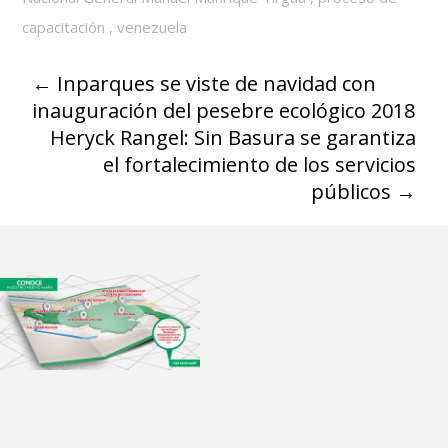
capacitación
,
venezuela
←
Inparques se viste de navidad con
inauguración del pesebre ecológico 2018
Heryck Rangel: Sin Basura se garantiza
el fortalecimiento de los servicios
públicos
→