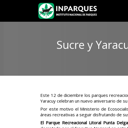
Sucre y Yarac
Este 12 de diciembre los parques recreacio
Yaracuy celebran un nuevo aniversario de su 
Por este motivo el Ministerio de Ecosociali
áreas recreativas a seguir disfrutando de s
El Parque Recreacional Litoral Punta Delg