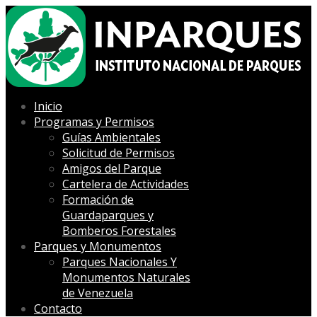
Inicio
Programas y Permisos
Guías Ambientales
Solicitud de Permisos
Amigos del Parque
Cartelera de Actividades
Formación de
Guardaparques y
Bomberos Forestales
Parques y Monumentos
Parques Nacionales Y
Monumentos Naturales
de Venezuela
Contacto