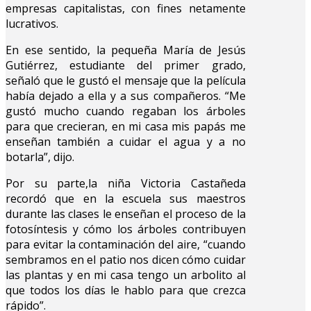
empresas capitalistas, con fines netamente
lucrativos.
En ese sentido, la pequeña María de Jesús
Gutiérrez, estudiante del primer grado,
señaló que le gustó el mensaje que la película
había dejado a ella y a sus compañeros. “Me
gustó mucho cuando regaban los árboles
para que crecieran, en mi casa mis papás me
enseñan también a cuidar el agua y a no
botarla”, dijo.
Por su parte,la niña Victoria Castañeda
recordó que en la escuela sus maestros
durante las clases le enseñan el proceso de la
fotosíntesis y cómo los árboles contribuyen
para evitar la contaminación del aire, “cuando
sembramos en el patio nos dicen cómo cuidar
las plantas y en mi casa tengo un arbolito al
que todos los días le hablo para que crezca
rápido”.