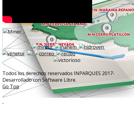
Todos los derechos reservados INPARQUES 2017-
Desarrollado con Software Libre.
Go Top