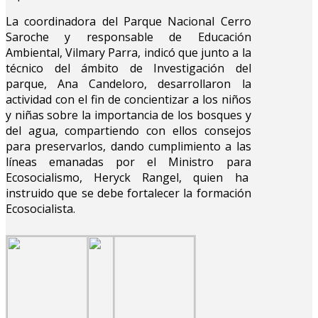
La coordinadora del Parque Nacional Cerro
Saroche y responsable de Educación
Ambiental, Vilmary Parra, indicó que junto a la
técnico del ámbito de Investigación del
parque, Ana Candeloro, desarrollaron la
actividad con el fin de concientizar a los niños
y niñas sobre la importancia de los bosques y
del agua, compartiendo con ellos consejos
para preservarlos, dando cumplimiento a las
líneas emanadas por el Ministro para
Ecosocialismo, Heryck Rangel, quien ha
instruido que se debe fortalecer la formación
Ecosocialista.