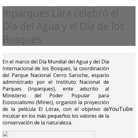
Inparques Lara celebró el
Día del Agua y el Día de los
Bosques
En el marco del Día Mundial del Agua y del Día
Internacional de los Bosques, la coordinación
del Parque Nacional Cerro Saroche, espacio
administrado por el Instituto Nacional de
Parques (Inparques), ente adscrito al
Ministerio del Poder Popular para
Ecosocialismo (Minec), organizó la proyección
YouTube
de la película El Lórax, con el objetivo de
inculcar en los más pequeños los valores de la
conservación de la naturaleza.