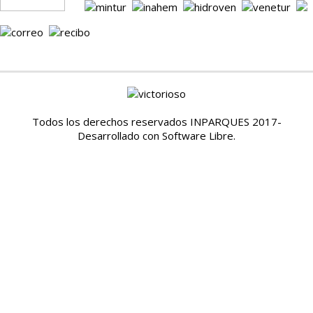
Todos los derechos reservados INPARQUES 2017-
Desarrollado con Software Libre.