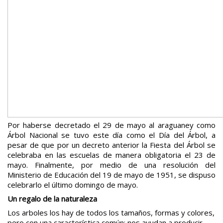
Por haberse decretado el 29 de mayo al araguaney como
Árbol Nacional se tuvo este día como el Día del Árbol, a
pesar de que por un decreto anterior la Fiesta del Árbol se
celebraba en las escuelas de manera obligatoria el 23 de
mayo. Finalmente, por medio de una resolución del
Ministerio de Educación del 19 de mayo de 1951, se dispuso
celebrarlo el último domingo de mayo.
Un regalo de la naturaleza
Los arboles los hay de todos los tamaños, formas y colores,
pero con una característica común: nos ayudan a producir