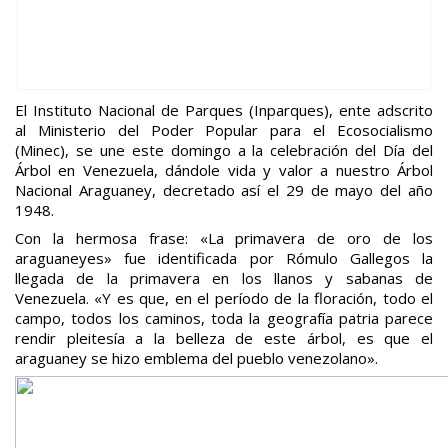
El Instituto Nacional de Parques (Inparques), ente adscrito
al Ministerio del Poder Popular para el Ecosocialismo
(Minec), se une este domingo a la celebración del Día del
Árbol en Venezuela, dándole vida y valor a nuestro Árbol
Nacional Araguaney, decretado así el 29 de mayo del año
1948.
Con la hermosa frase: «La primavera de oro de los
araguaneyes» fue identificada por Rómulo Gallegos la
llegada de la primavera en los llanos y sabanas de
Venezuela. «Y es que, en el período de la floración, todo el
campo, todos los caminos, toda la geografía patria parece
rendir pleitesía a la belleza de este árbol, es que el
araguaney se hizo emblema del pueblo venezolano».