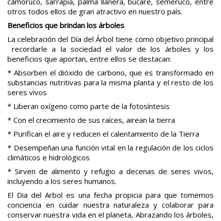
camoruco, sarrapia, palma llanera, bucare, semeruco, entre
otros todos ellos de gran atractivo en nuestro país.
Beneficios que brindan los árboles
La celebración del Día del Árbol tiene como objetivo principal
recordarle a la sociedad el valor de los árboles y los
beneficios que aportan, entre ellos se destacan:
* Absorben el dióxido de carbono, que es transformado en
substancias nutritivas para la misma planta y el resto de los
seres vivos
* Liberan oxígeno como parte de la fotosíntesis
* Con el crecimiento de sus raíces, airean la tierra
* Purifican el aire y reducen el calentamiento de la Tierra
* Desempeñan una función vital en la regulación de los ciclos
climáticos e hidrológicos
* Sirven de alimento y refugio a decenas de seres vivos,
incluyendo a los seres humanos.
El Dia del Arbol es una fecha propicia para que tomemos
conciencia en cuidar nuestra naturaleza y colaborar para
conservar nuestra vida en el planeta, Abrazando los árboles,