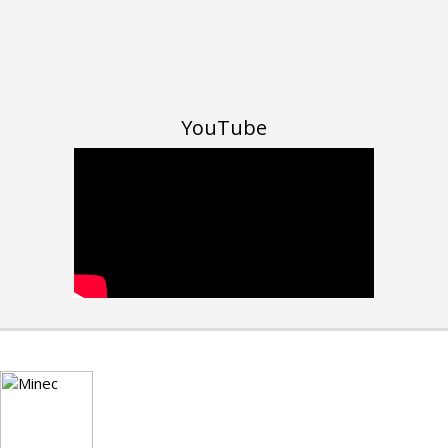
YouTube