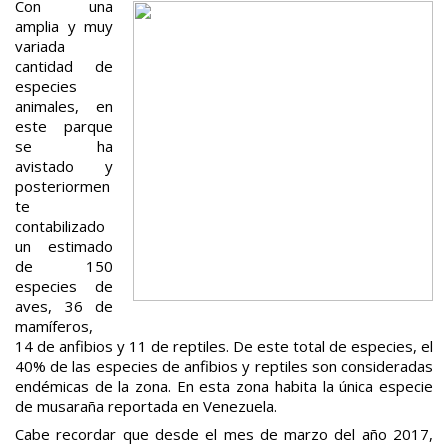
Con una
amplia y muy
variada
cantidad de
especies
animales, en
este parque
se ha
avistado y
posteriormen
te
contabilizado
un estimado
de 150
especies de
aves, 36 de
mamíferos,
14 de anfibios y 11 de reptiles. De este total de especies, el
40% de las especies de anfibios y reptiles son consideradas
endémicas de la zona. En esta zona habita la única especie
de musaraña reportada en Venezuela.
Cabe recordar que desde el mes de marzo del año 2017,