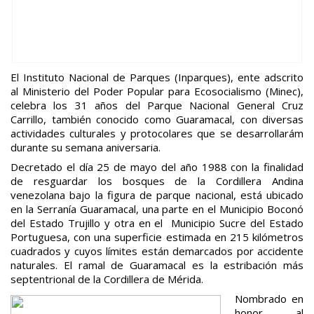
El Instituto Nacional de Parques (Inparques), ente adscrito
al Ministerio del Poder Popular para Ecosocialismo (Minec),
celebra los 31 años del Parque Nacional General Cruz
Carrillo, también conocido como Guaramacal, con diversas
actividades culturales y protocolares que se desarrollarám
durante su semana aniversaria.
Decretado el día 25 de mayo del año 1988 con la finalidad
de resguardar los bosques de la Cordillera Andina
venezolana bajo la figura de parque nacional, está ubicado
en la Serranía Guaramacal, una parte en el Municipio Boconó
del Estado Trujillo y otra en el Municipio Sucre del Estado
Portuguesa, con una superficie estimada en 215 kilómetros
cuadrados y cuyos límites están demarcados por accidente
naturales. El ramal de Guaramacal es la estribación más
septentrional de la Cordillera de Mérida.
Nombrado en
honor al