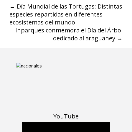
←
Día Mundial de las Tortugas: Distintas
especies repartidas en diferentes
ecosistemas del mundo
Inparques conmemora el Día del Árbol
dedicado al araguaney
→
YouTube