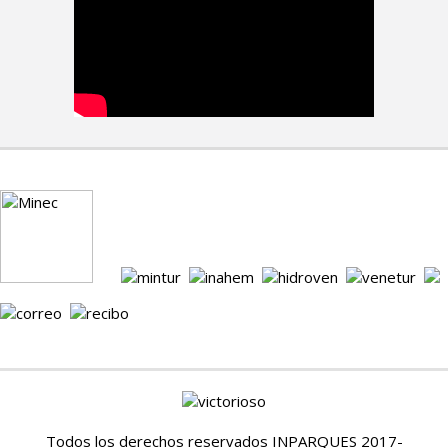
Todos los derechos reservados INPARQUES 2017-