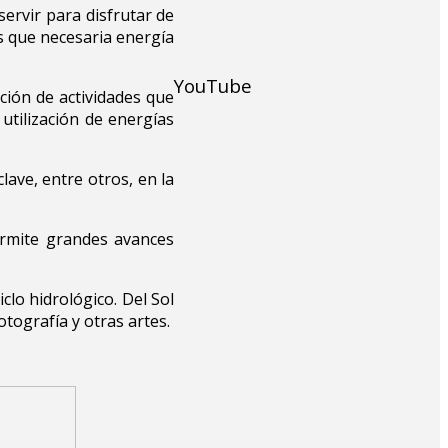
servir para disfrutar de
s que necesaria energía
YouTube
ción de actividades que
utilización de energías
lave, entre otros, en la
ermite grandes avances
iclo hidrológico. Del Sol
otografía y otras artes.