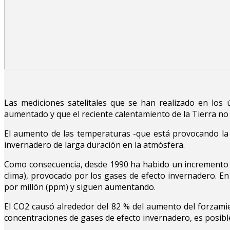
Las mediciones satelitales que se han realizado en los
aumentado y que el reciente calentamiento de la Tierra no 
El aumento de las temperaturas -que está provocando la f
invernadero de larga duración en la atmósfera.
Como consecuencia, desde 1990 ha habido un incremento de
clima), provocado por los gases de efecto invernadero. En
por millón (ppm) y siguen aumentando.
El CO2 causó alrededor del 82 % del aumento del forzamien
concentraciones de gases de efecto invernadero, es posible