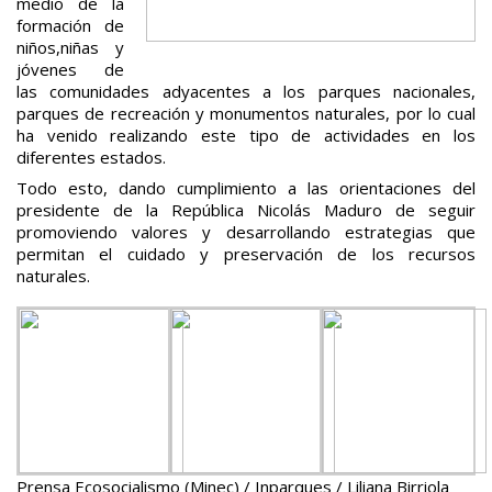
medio de la
formación de
niños,niñas y
jóvenes de
las comunidades adyacentes a los parques nacionales,
parques de recreación y monumentos naturales, por lo cual
ha venido realizando este tipo de actividades en los
diferentes estados.
Todo esto, dando cumplimiento a las orientaciones del
presidente de la República Nicolás Maduro de seguir
promoviendo valores y desarrollando estrategias que
permitan el cuidado y preservación de los recursos
naturales.
Prensa Ecosocialismo (Minec) / Inparques / Liliana Birriola