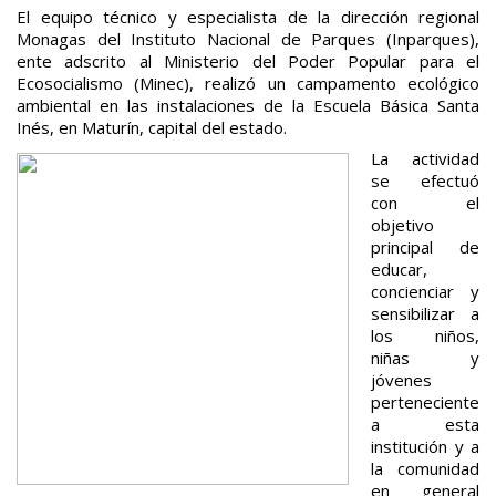
El equipo técnico y especialista de la dirección regional
Monagas del Instituto Nacional de Parques (Inparques),
ente adscrito al Ministerio del Poder Popular para el
Ecosocialismo (Minec), realizó un campamento ecológico
ambiental en las instalaciones de la Escuela Básica Santa
Inés, en Maturín, capital del estado.
La actividad
se efectuó
con el
objetivo
principal de
educar,
concienciar y
sensibilizar a
los niños,
niñas y
jóvenes
perteneciente
a esta
institución y a
la comunidad
en general