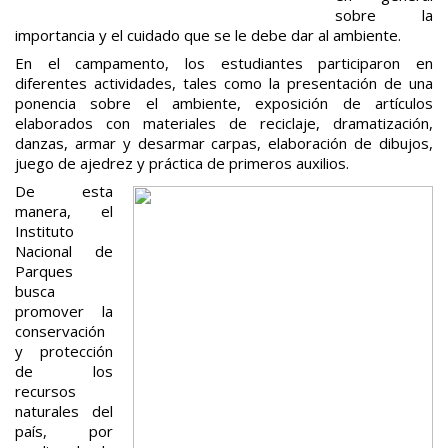
sobre la
importancia y el cuidado que se le debe dar al ambiente.
En el campamento, los estudiantes participaron en
diferentes actividades, tales como la presentación de una
ponencia sobre el ambiente, exposición de artículos
elaborados con materiales de reciclaje, dramatización,
danzas, armar y desarmar carpas, elaboración de dibujos,
juego de ajedrez y práctica de primeros auxilios.
De esta
manera, el
Instituto
Nacional de
Parques
busca
promover la
conservación
y protección
de los
recursos
naturales del
país, por