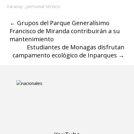
Yaracuy
,
personal técnico
←
Grupos del Parque Generalísimo
Francisco de Miranda contribuirán a su
mantenimiento
Estudiantes de Monagas disfrutan
campamento ecológico de Inparques
→