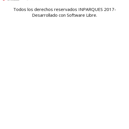
Todos los derechos reservados INPARQUES 2017-
Desarrollado con Software Libre.