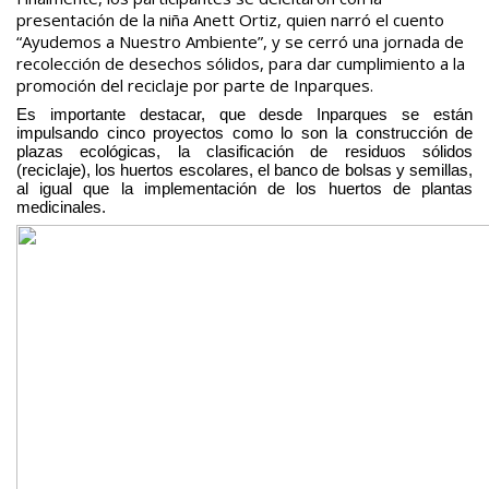
presentación de la niña Anett Ortiz, quien narró el cuento
“Ayudemos a Nuestro Ambiente”, y se cerró una jornada de
recolección de desechos sólidos, para dar cumplimiento a la
promoción del reciclaje por parte de Inparques.
Es importante destacar, que desde Inparques se están
impulsando cinco proyectos como lo son la construcción de
plazas ecológicas, la clasificación de residuos sólidos
(reciclaje), los huertos escolares, el banco de bolsas y semillas,
al igual que la implementación de los huertos de plantas
medicinales.