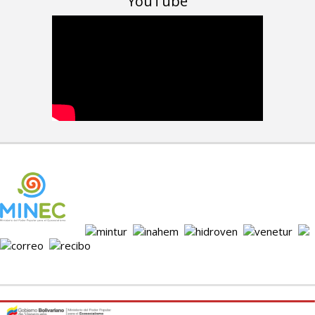
YouTube