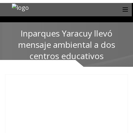
Inparques Yaracuy llevó
mensaje ambiental a dos
centros educativos