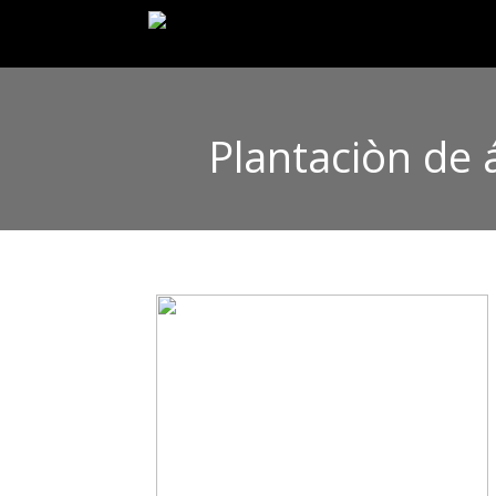
Plantaciòn de