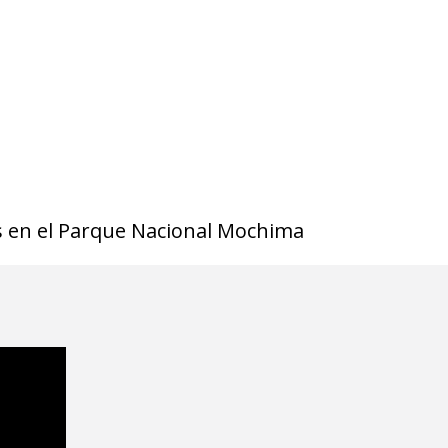
 en el Parque Nacional Mochima