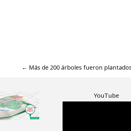
←
Más de 200 árboles fueron plantados
YouTube