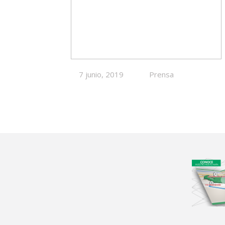
7 junio, 2019
Prensa