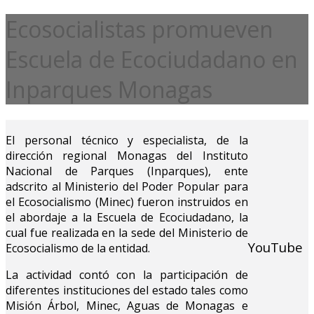
Ecosocialistas promueven
Escuela de Ecociudadano en
Inparques Monagas
El personal técnico y especialista, de la
dirección regional Monagas del Instituto
Nacional de Parques (Inparques), ente
adscrito al Ministerio del Poder Popular para
el Ecosocialismo (Minec) fueron instruidos en
el abordaje a la Escuela de Ecociudadano, la
cual fue realizada en la sede del Ministerio de
YouTube
Ecosocialismo de la entidad.
La actividad contó con la participación de
diferentes instituciones del estado tales como
Misión Árbol, Minec, Aguas de Monagas e