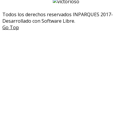
Todos los derechos reservados INPARQUES 2017-
Desarrollado con Software Libre.
Go Top