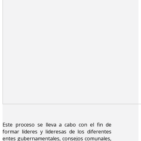
Este proceso se lleva a cabo con el fin de
formar líderes y lideresas de los diferentes
entes gubernamentales, consejos comunales,