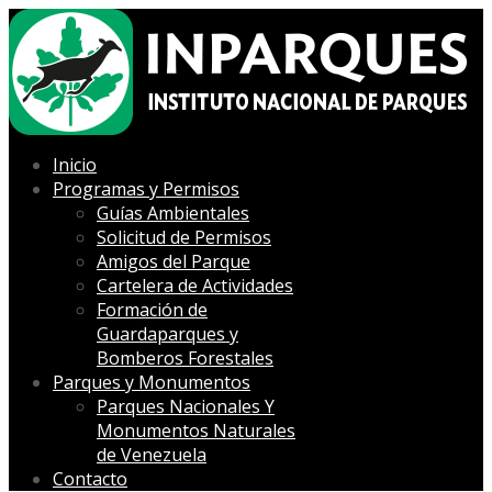
Inicio
Programas y Permisos
Guías Ambientales
Solicitud de Permisos
Amigos del Parque
Cartelera de Actividades
Formación de
Guardaparques y
Bomberos Forestales
Parques y Monumentos
Parques Nacionales Y
Monumentos Naturales
de Venezuela
Contacto