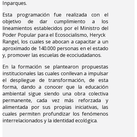
Inparques.
Esta programación fue realizada con el
objetivo de dar cumplimiento a los
lineamientos establecidos por el Ministro del
Poder Popular para el Ecosocialismo, Heryck
Rangel, los cuales se abocan a capacitar a un
aproximado de 140.000 personas en el estado
y, promover las escuelas de ecociudadanos.
En la formación se plantearon propuestas
institucionales las cuales conllevan a impulsar
el despliegue de transformación, de esta
forma, dando a conocer que la educación
ambiental sigue siendo una obra colectiva
permanente, cada vez más reforzada y
alimentada por sus propias iniciativas, las
cuales permiten profundizar los fenómenos
interrelacionados y la identidad ecológica.