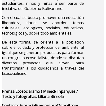
estudiantes, niños y niñas a ser parte de
iniciativa del Gobierno Bolivariano.
Con el cual se busca promover una educación
liberadora, donde se aborden temas
culturales, ecológicos, sociales, educativos,
tecnológicos y, sobre todo ambientales.
De esta forma, se orienta a la población
sobre el cuidado y protección del ambiente, al
igual que se generan propuestas para formar
un congreso ecosocialista, donde se discutan
diversos proyectos que sirvan para
transformar a los ciudadanos a través del
Ecosocialismo.
Prensa Ecosocialismo ( Minec)/ Inparques /
Texto y fotografías: Liliana Birriola.
Contacto:
Ecosocialismoprensa@gmail.com