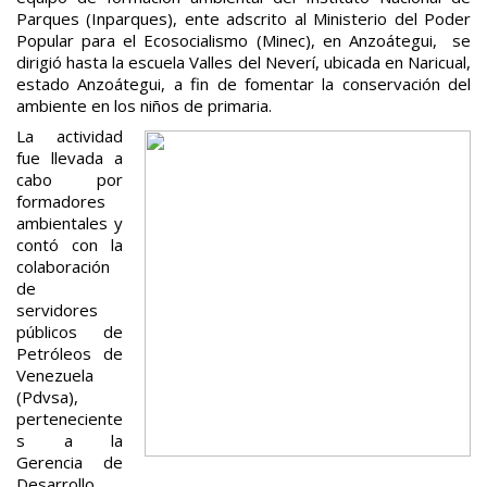
Parques (Inparques), ente adscrito al Ministerio del Poder
Popular para el Ecosocialismo (Minec), en Anzoátegui, se
dirigió hasta la escuela Valles del Neverí, ubicada en Naricual,
estado Anzoátegui, a fin de fomentar la conservación del
ambiente en los niños de primaria.
La actividad
fue llevada a
cabo por
formadores
ambientales y
contó con la
colaboración
de
servidores
públicos de
Petróleos de
Venezuela
(Pdvsa),
perteneciente
s a la
Gerencia de
Desarrollo