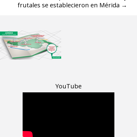
frutales se establecieron en Mérida
→
YouTube