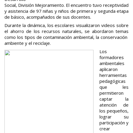
Social, División Mejoramiento. El encuentro tuvo receptividad
y asistencia de 97 niñas y niños de primera y segunda etapa
de básico, acompañados de sus docentes.
Durante la dinámica, los escolares visualizaron videos sobre
el ahorro de los recursos naturales, se abordaron temas
como los tipos de contaminación ambiental, la conservación
ambiente y el reciclaje.
Los
formadores
ambientales
aplicaron
herramientas
pedagógicas
que les
permitieron
captar la
atención de
los pequeños,
lograr su
participación y
crear