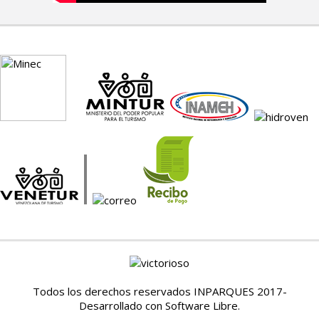
Todos los derechos reservados INPARQUES 2017-
Desarrollado con Software Libre.