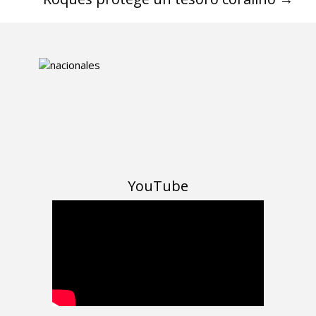
YouTube