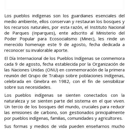
Los pueblos indígenas son los guardianes esenciales del
medio ambiente, ellos conservan y restauran los bosques y
los recursos naturales, por esta razón, el Instituto Nacional
de Parques (Inparques), ente adscrito al Ministerio del
Poder Popular para Ecosocialismo (Minec), les rinde un
merecido homenaje este 9 de agosto, fecha dedicada a
reconocer su invalorable aporte.
El Día Internacional de los Pueblos Indígenas se conmemora
cada 9 de agosto, fecha establecida por la Organización de
las Naciones Unidas (ONU) en conmemoración de la primera
reunión del Grupo de Trabajo sobre poblaciones Indígenas,
celebrada en Ginebra en 1982, con el fin de sensibilizar
sobre sus necesidades.
Los pueblos indígenas se sienten conectados con la
naturaleza y se sienten parte del sistema en el que viven.
Un tercio de los bosques del mundo, cruciales para reducir
las emisiones de carbono, son gestionados principalmente
por pueblos indígenas, familias, comunidades y agricultores.
Sus formas y medios de vida pueden enseñarnos mucho