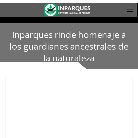
Inparques rinde homenaje a
los guardianes ancestrales de
la naturaleza