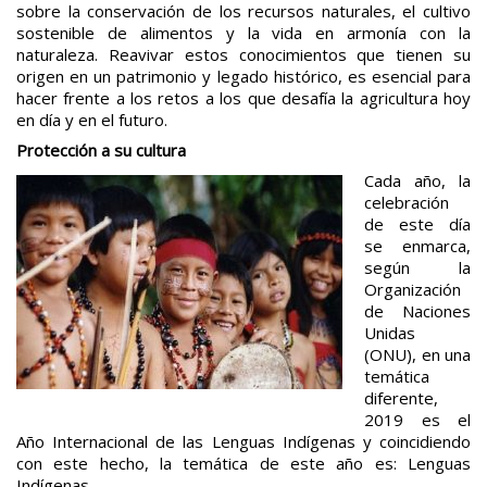
sobre la conservación de los recursos naturales, el cultivo
sostenible de alimentos y la vida en armonía con la
naturaleza. Reavivar estos conocimientos que tienen su
origen en un patrimonio y legado histórico, es esencial para
hacer frente a los retos a los que desafía la agricultura hoy
en día y en el futuro.
Protección a su cultura
Cada año, la
celebración
de este día
se enmarca,
según la
Organización
de Naciones
Unidas
(ONU), en una
temática
diferente,
2019 es el
Año Internacional de las Lenguas Indígenas y coincidiendo
con este hecho, la temática de este año es: Lenguas
Indígenas.