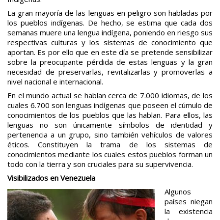
La gran mayoría de las lenguas en peligro son habladas por
los pueblos indígenas. De hecho, se estima que cada dos
semanas muere una lengua indígena, poniendo en riesgo sus
respectivas culturas y los sistemas de conocimiento que
aportan. Es por ello que en este día se pretende sensibilizar
sobre la preocupante pérdida de estas lenguas y la gran
necesidad de preservarlas, revitalizarlas y promoverlas a
nivel nacional e internacional.
En el mundo actual se hablan cerca de 7.000 idiomas, de los
cuales 6.700 son lenguas indígenas que poseen el cúmulo de
conocimientos de los pueblos que las hablan. Para ellos, las
lenguas no son únicamente símbolos de identidad y
pertenencia a un grupo, sino también vehículos de valores
éticos. Constituyen la trama de los sistemas de
conocimientos mediante los cuales estos pueblos forman un
todo con la tierra y son cruciales para su supervivencia.
Visibilizados en Venezuela
Algunos
países niegan
la existencia