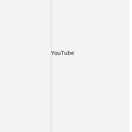
YouTube