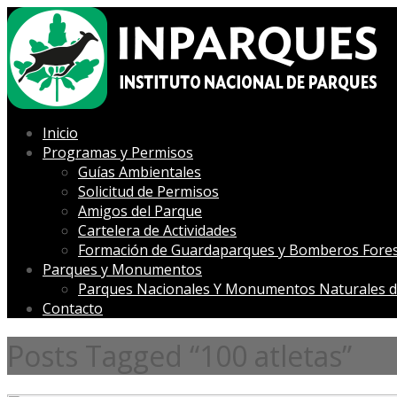
Inicio
Programas y Permisos
Guías Ambientales
Solicitud de Permisos
Amigos del Parque
Cartelera de Actividades
Formación de Guardaparques y Bomberos Fores
Parques y Monumentos
Parques Nacionales Y Monumentos Naturales d
Contacto
Posts Tagged “100 atletas”