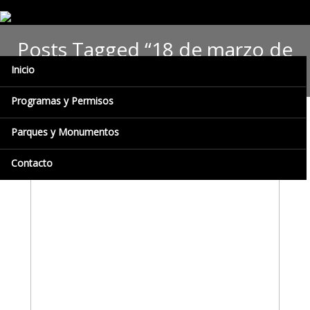
Posts Tagged “18 de marzo de
1960”
Inicio
Programas y Permisos
Parques y Monumentos
Contacto