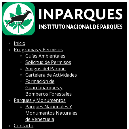
Inicio
Programas y Permisos
Guías Ambientales
Solicitud de Permisos
Amigos del Parque
Cartelera de Actividades
Formación de
Guardaparques y
Bomberos Forestales
Parques y Monumentos
Parques Nacionales Y
Monumentos Naturales
de Venezuela
Contacto