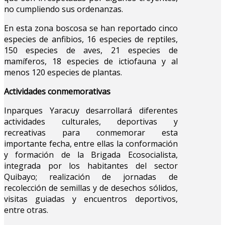
no cumpliendo sus ordenanzas.
En esta zona boscosa se han reportado cinco
especies de anfibios, 16 especies de reptiles,
150 especies de aves, 21 especies de
mamíferos, 18 especies de ictiofauna y al
menos 120 especies de plantas.
Actividades conmemorativas
Inparques Yaracuy desarrollará diferentes
actividades culturales, deportivas y
recreativas para conmemorar esta
importante fecha, entre ellas la conformación
y formación de la Brigada Ecosocialista,
integrada por los habitantes del sector
Quibayo; realización de jornadas de
recolección de semillas y de desechos sólidos,
visitas guiadas y encuentros deportivos,
entre otras.