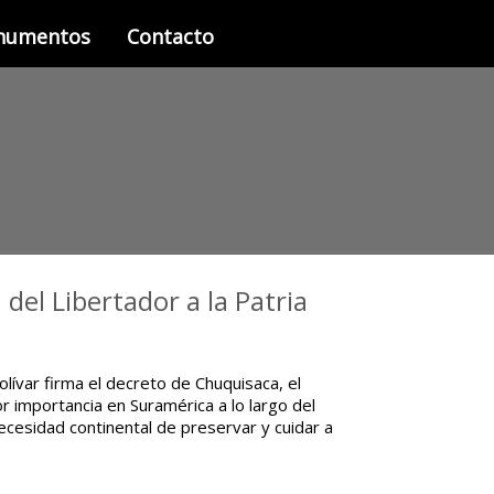
onumentos
Contacto
del Libertador a la Patria
lívar firma el decreto de Chuquisaca, el
 importancia en Suramérica a lo largo del
 necesidad continental de preservar y cuidar a