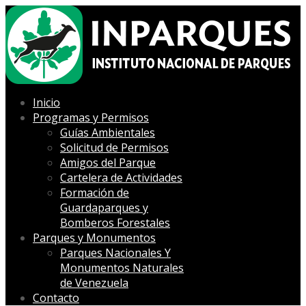
Inicio
Programas y Permisos
Guías Ambientales
Solicitud de Permisos
Amigos del Parque
Cartelera de Actividades
Formación de
Guardaparques y
Bomberos Forestales
Parques y Monumentos
Parques Nacionales Y
Monumentos Naturales
de Venezuela
Contacto