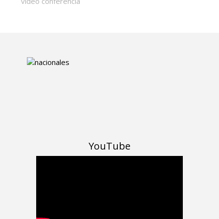
vídeo conferencia
YouTube