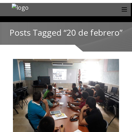
Posts Tagged “20 de febrero”