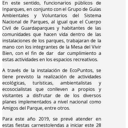
En este sentido, funcionarios públicos de
Inparques, en conjunto con el Grupo de Guías
Ambientales y Voluntarios del Sistema
Nacional de Parques, al igual que el Cuerpo
Civil de Guardaparques y habitantes de las
comunidades que hacen vida dentro de las
instalaciones de los parques, trabajaran de la
mano con los integrantes de la Mesa del Vivir
Bien, con el fin de dar dar cumplimiento a
estas actividades en los espacios recreativos.
A través de la instalación de EcoPuntos, se
tiene previsto la realización de actividades
ecológicas, turísticas, ambientalistas y
ecosocialistas que conlleven a propios y
visitantes a disfrutar de de los diversos
planes implementados a nivel nacional como
Amigos del Parque, entre otros.
Para este año 2019, se prevé atender en
estas fiestas carnestolendas a iniciar este 28