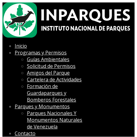
Inicio
Programas y Permisos
Guías Ambientales
Solicitud de Permisos
Amigos del Parque
Cartelera de Actividades
Formación de
Guardaparques y
Bomberos Forestales
Parques y Monumentos
Parques Nacionales Y
Monumentos Naturales
de Venezuela
Contacto