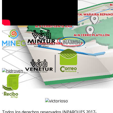
Todos los derechos reservados INPARQUES 2017-