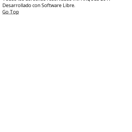
Desarrollado con Software Libre.
Go Top