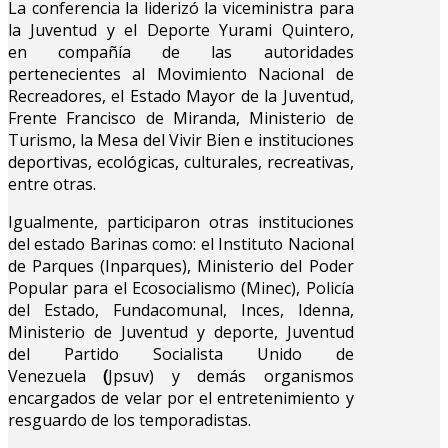
La conferencia la liderizó la viceministra para
la Juventud y el Deporte Yurami Quintero,
en compañía de las autoridades
pertenecientes al Movimiento Nacional de
Recreadores, el Estado Mayor de la Juventud,
Frente Francisco de Miranda, Ministerio de
Turismo, la Mesa del Vivir Bien e instituciones
deportivas, ecológicas, culturales, recreativas,
entre otras.
Igualmente, participaron otras instituciones
del estado Barinas como: el Instituto Nacional
de Parques (Inparques), Ministerio del Poder
Popular para el Ecosocialismo (Minec), Policía
del Estado, Fundacomunal, Inces, Idenna,
Ministerio de Juventud y deporte, Juventud
del Partido Socialista Unido de
Venezuela
(
Jpsuv) y demás organismos
encargados de velar por el entretenimiento y
resguardo de los temporadistas.