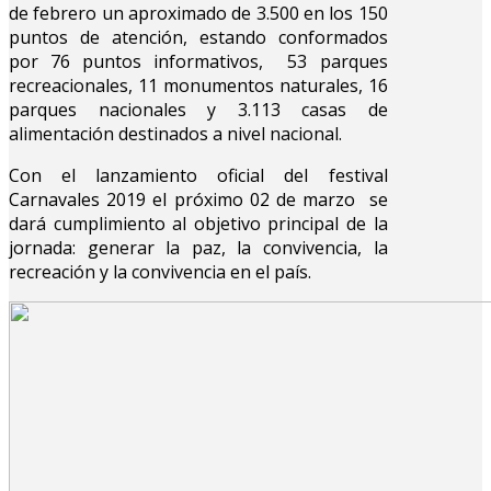
de febrero un aproximado de 3.500 en los 150
puntos de atención, estando conformados
por 76 puntos informativos, 53 parques
recreacionales, 11 monumentos naturales, 16
parques nacionales y 3.113 casas de
alimentación destinados a nivel nacional.
Con el lanzamiento oficial del festival
Carnavales 2019 el próximo 02 de marzo se
dará cumplimiento al objetivo principal de la
jornada: generar la paz, la convivencia, la
recreación y la convivencia en el país.