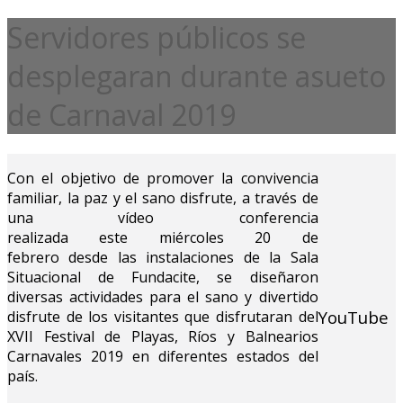
Servidores públicos se
desplegaran durante asueto
de Carnaval 2019
Con el objetivo de promover la convivencia
familiar, la paz y el sano disfrute, a través de
una vídeo conferencia
realizada este miércoles 20 de
febrero desde las instalaciones de la Sala
Situacional de Fundacite, se diseñaron
diversas actividades para el sano y divertido
YouTube
disfrute de los visitantes que disfrutaran del
XVII Festival de Playas, Ríos y Balnearios
Carnavales 2019 en diferentes estados del
país.