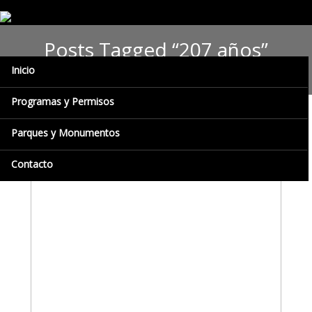
Posts Tagged “207 años”
Inicio
Programas y Permisos
Parques y Monumentos
Contacto