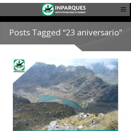
Posts Tagged “23 aniversario”