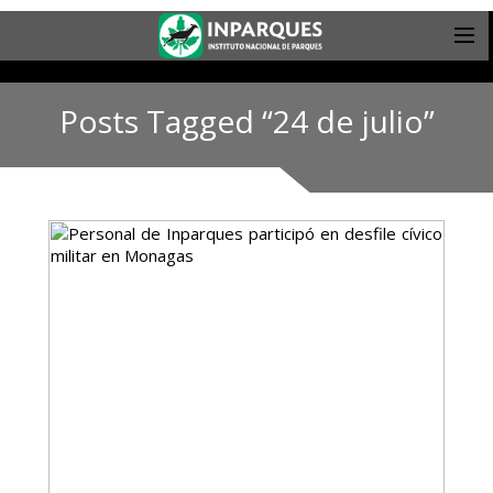
Posts Tagged “24 de julio”