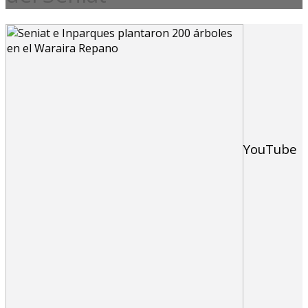
YouTube